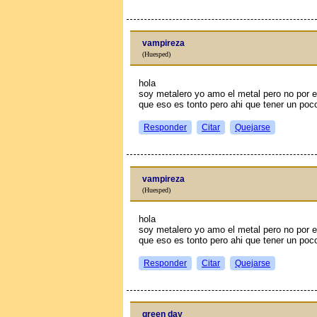
vampireza
(Huesped)
hola
soy metalero yo amo el metal pero no por e
que eso es tonto pero ahi que tener un poco
Responder
Citar
Quejarse
vampireza
(Huesped)
hola
soy metalero yo amo el metal pero no por e
que eso es tonto pero ahi que tener un poco
Responder
Citar
Quejarse
green day