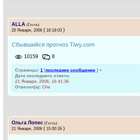
ALLA
(Гость)
(
)
20 Января, 2006
18:19:03
Сбывшийся прогноз Tiwy.com
10159
8
Страницы:
1
[
последнее сообщение
]
«
Дата последнего ответа:
21 Января, 2006, 16:41:36
Ответил(а):
Che
Ольга Лопес
(Гость)
(
)
21 Января, 2006
15:00:26