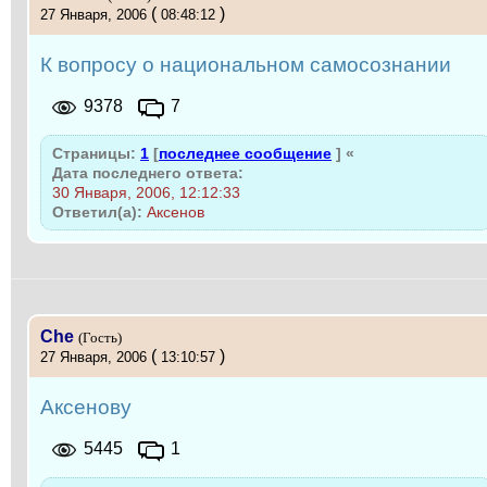
(
)
27 Января, 2006
08:48:12
К вопросу о национальном самосознании
9378
7
Страницы:
1
[
последнее сообщение
]
«
Дата последнего ответа:
30 Января, 2006, 12:12:33
Ответил(а):
Аксенов
Che
(Гость)
(
)
27 Января, 2006
13:10:57
Аксенову
5445
1