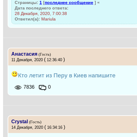
Страницы:
1
[
последнее сообщение
]
«
Дата последнего ответа:
28 Декабря, 2020, 7:00:38
Ответил(а):
Mariula
Анастасия
(Гость)
(
)
11 Декабря, 2020
12:36:40
Кто летит из Перу в Киев напишите
7836
0
Crystal
(Гость)
(
)
14 Декабря, 2020
16:34:16