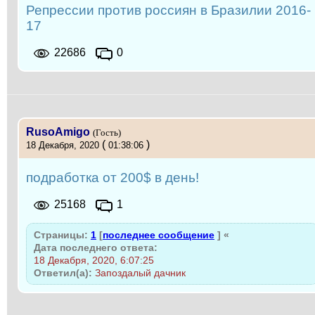
Репрессии против россиян в Бразилии 2016-
17
22686
0
RusoAmigo
(Гость)
(
)
18 Декабря, 2020
01:38:06
подработка от 200$ в день!
25168
1
Страницы:
1
[
последнее сообщение
]
«
Дата последнего ответа:
18 Декабря, 2020, 6:07:25
Ответил(а):
Запоздалый дачник