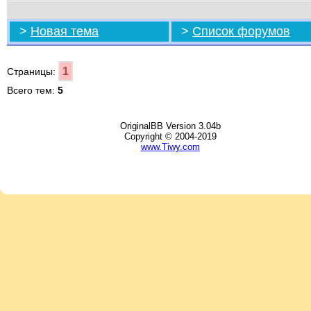
>
Новая тема
>
Список форумов
1
Страницы:
Всего тем:
5
OriginalBB Version 3.04b
Copyright © 2004-2019
www.Tiwy.com