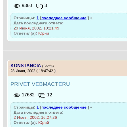
9360
3
Страницы:
1
[
последнее сообщение
]
«
Дата последнего ответа:
29 Июня, 2002, 10:21:49
Ответил(а):
Юрий
KONSTANCIA
(Гость)
(
)
28 Июня, 2002
18:47:42
PRIVET VEBMACTERU
17682
12
Страницы:
1
[
последнее сообщение
]
«
Дата последнего ответа:
2 Июля, 2002, 16:27:26
Ответил(а):
Юрий