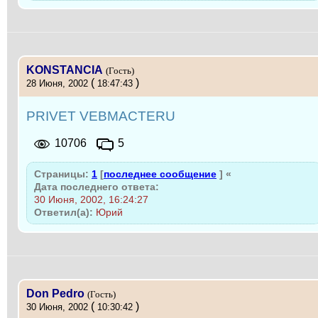
KONSTANCIA
(Гость)
(
)
28 Июня, 2002
18:47:43
PRIVET VEBMACTERU
10706
5
Страницы:
1
[
последнее сообщение
]
«
Дата последнего ответа:
30 Июня, 2002, 16:24:27
Ответил(а):
Юрий
Don Pedro
(Гость)
(
)
30 Июня, 2002
10:30:42