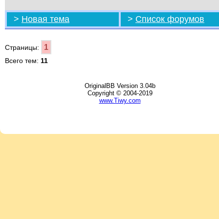
>
Новая тема
>
Список форумов
1
Страницы:
Всего тем:
11
OriginalBB Version 3.04b
Copyright © 2004-2019
www.Tiwy.com