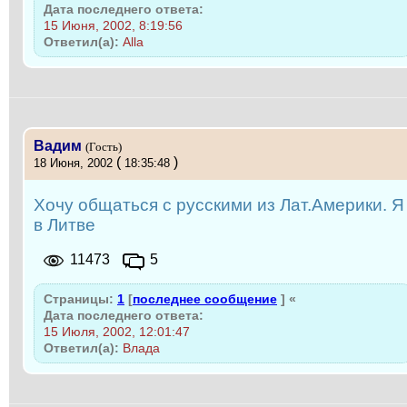
Дата последнего ответа:
15 Июня, 2002, 8:19:56
Ответил(а):
Alla
Вадим
(Гость)
(
)
18 Июня, 2002
18:35:48
Хочу общаться с русскими из Лат.Америки. Я
в Литве
11473
5
Страницы:
1
[
последнее сообщение
]
«
Дата последнего ответа:
15 Июля, 2002, 12:01:47
Ответил(а):
Влада