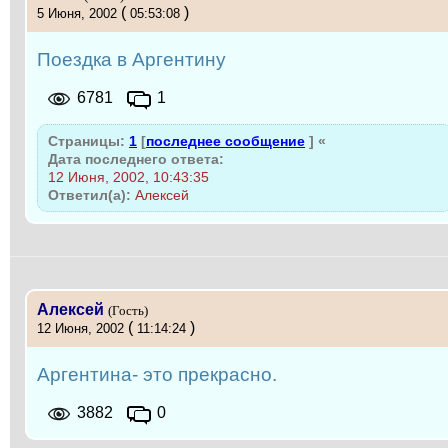
(
)
5 Июня, 2002
05:53:08
Поездка в Аргентину
6781
1
Страницы:
1
[
последнее сообщение
]
«
Дата последнего ответа:
12 Июня, 2002, 10:43:35
Ответил(а):
Алексей
Алексей
(Гость)
(
)
12 Июня, 2002
11:14:24
Аргентина- это прекрасно.
3882
0