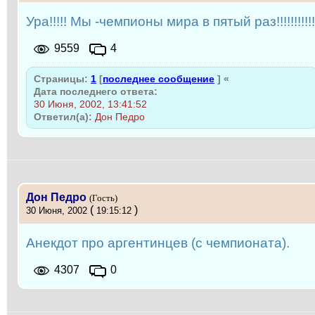
Ура!!!!! Мы -чемпионы мира в пятый раз!!!!!!!!!!!
9559
4
Страницы:
1
[
последнее сообщение
]
«
Дата последнего ответа:
30 Июня, 2002, 13:41:52
Ответил(а):
Дон Педро
Дон Педро
(Гость)
(
)
30 Июня, 2002
19:15:12
Анекдот про аргентинцев (с чемпионата).
4307
0