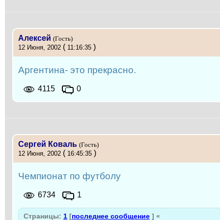
Алексей
(Гость)
(
)
12 Июня, 2002
11:16:35
Аргентина- это прекрасно.
4115
0
Сергей Коваль
(Гость)
(
)
12 Июня, 2002
16:45:35
Чемпионат по футболу
6734
1
Страницы:
1
[
последнее сообщение
]
«