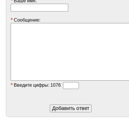
*
Ваше имя:
*
Сообщение:
*
Введите цифры:
1076