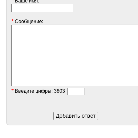
*
Ваше имя:
*
Сообщение:
*
Введите цифры:
3803