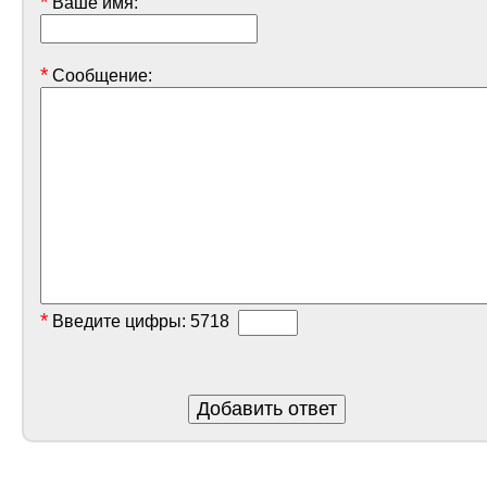
*
Ваше имя:
*
Сообщение:
*
Введите цифры:
5718