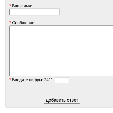
*
Ваше имя:
*
Сообщение:
*
Введите цифры:
2411