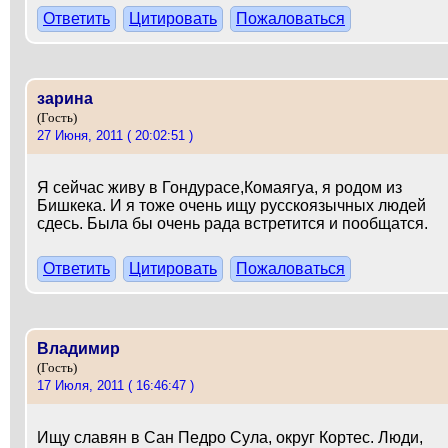
Ответить
Цитировать
Пожаловаться
зарина
(Гость)
27 Июня, 2011 ( 20:02:51 )
Я сейчас живу в Гондурасе,Комаягуа, я родом из
Бишкека. И я тоже очень ищу русскоязычных людей
сдесь. Была бы очень рада встретится и пообщатся.
Ответить
Цитировать
Пожаловаться
Владимир
(Гость)
17 Июля, 2011 ( 16:46:47 )
Ищу славян в Сан Педро Сула, округ Кортес. Люди,