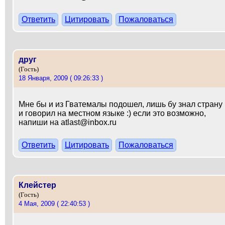
Ответить
Цитировать
Пожаловаться
друг
(Гость)
18 Января, 2009 ( 09:26:33 )
Мне бы и из Гватемалы подошел, лишь бу знал страну
и говорил на местном языке :) если это возможно,
напиши на atlast@inbox.ru
Ответить
Цитировать
Пожаловаться
Клейстер
(Гость)
4 Мая, 2009 ( 22:40:53 )