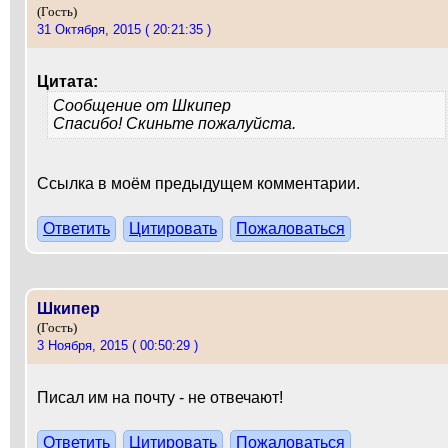
(Гость)
31 Октября, 2015 ( 20:21:35 )
Цитата:
Сообщение от
Шкипер
Спасибо! Скиньте пожалуйста.
Ссылка в моём предыдущем комментарии.
Ответить
Цитировать
Пожаловаться
Шкипер
(Гость)
3 Ноября, 2015 ( 00:50:29 )
Писал им на почту - не отвечают!
Ответить
Цитировать
Пожаловаться