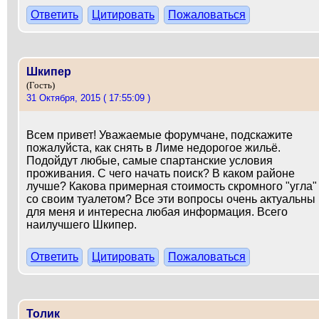
Ответить
Цитировать
Пожаловаться
Шкипер
(Гость)
31 Октября, 2015 ( 17:55:09 )
Всем привет! Уважаемые форумчане, подскажите
пожалуйста, как снять в Лиме недорогое жильё.
Подойдут любые, самые спартанские условия
проживания. С чего начать поиск? В каком районе
лучше? Какова примерная стоимость скромного "угла"
со своим туалетом? Все эти вопросы очень актуальны
для меня и интересна любая информация. Всего
наилучшего Шкипер.
Ответить
Цитировать
Пожаловаться
Толик