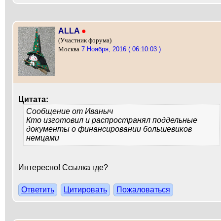
ALLA
●
(Участник форума)
7 Ноября, 2016 ( 06:10:03 )
Москва
Цитата:
Сообщение от
Иваныч
Кто изготовил и распространял поддельные
документы о финансировании большевиков
немцами
Интересно! Ссылка где?
Ответить
Цитировать
Пожаловаться