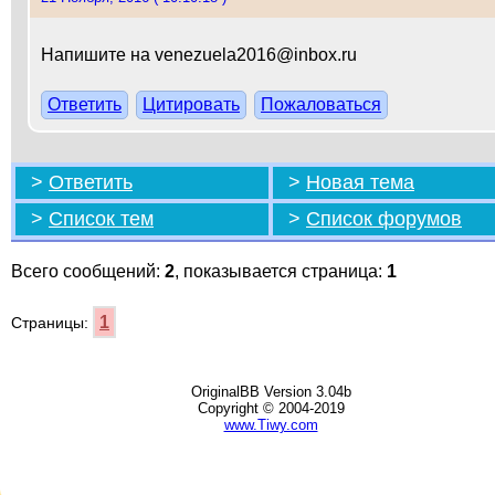
Напишите на venezuela2016@inbox.ru
Ответить
Цитировать
Пожаловаться
>
Ответить
>
Новая тема
>
Список тем
>
Список форумов
Всего сообщений:
2
, показывается страница:
1
1
Страницы:
OriginalBB Version 3.04b
Copyright © 2004-2019
www.Tiwy.com