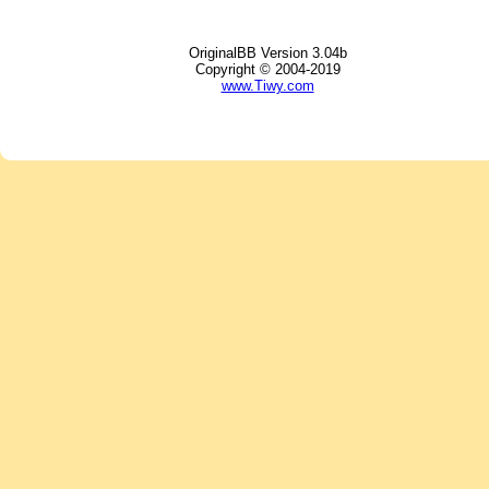
OriginalBB Version 3.04b
Copyright © 2004-2019
www.Tiwy.com