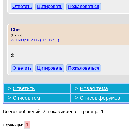
Ответить
Цитировать
Пожаловаться
Che
(Гость)
27 Января, 2006 ( 13:03:41 )
;l;
Ответить
Цитировать
Пожаловаться
>
Ответить
>
Новая тема
>
Список тем
>
Список форумов
Всего сообщений:
7
, показывается страница:
1
1
Страницы: