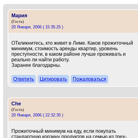
Мария
(Гость)
20 Января, 2006 ( 15:35:25 )
ОТкликнитесь, кто живет в Лиме. Каков прожиточный
минимум, стоимость аренды квартир, уровень
преступности, в каком районе лучше проживать и
реально ли найти работу.
Заранее благодарны.
Ответить
Цитировать
Пожаловаться
Che
(Гость)
20 Января, 2006 ( 22:32:35 )
Прожиточный минимум на еду, если покупать
стандартную корзину продуктов на семью из трех-