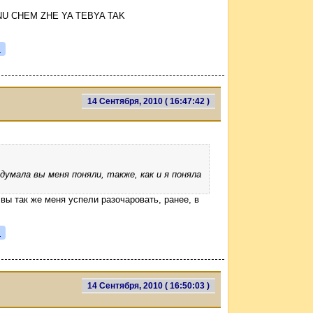
NU CHEM ZHE YA TEBYA TAK
я
14 Сентября, 2010 ( 16:47:42 )
думала вы меня поняли, также, как и я поняла
. вы так же меня успели разочаровать, ранее, в
я
14 Сентября, 2010 ( 16:50:03 )