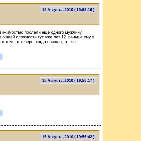
15 Августа, 2010 ( 19:53:16 )
едвижимостью послали ещё одного мужчину,
 в общей сложности тут уже лет 12. раньше ему в
статус, а теперь, когда пришло, то его
я
15 Августа, 2010 ( 19:55:17 )
я
15 Августа, 2010 ( 19:56:42 )