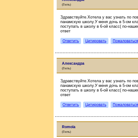
(Гость)
Здравствуйте.Хотела у вас узнать по п
панамскую школу.У меня дочь в 5-ом кл
поступать в школу в 6-ой класс( по-наш
ответ
Ответить
Цитировать
Пожаловатьс
Александра
(Гость)
Здравствуйте.Хотела у вас узнать по п
панамскую школу.У меня дочь в 5-ом кл
поступать в школу в 6-ой класс( по-наш
ответ
Ответить
Цитировать
Пожаловатьс
Romola
(Гость)