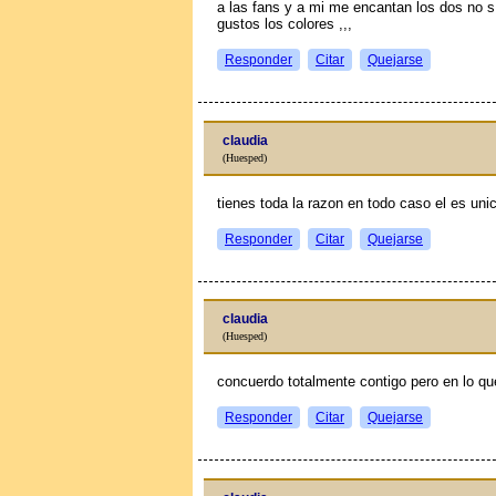
a las fans y a mi me encantan los dos no 
gustos los colores ,,,
Responder
Citar
Quejarse
claudia
(Huesped)
tienes toda la razon en todo caso el es uni
Responder
Citar
Quejarse
claudia
(Huesped)
concuerdo totalmente contigo pero en lo que
Responder
Citar
Quejarse