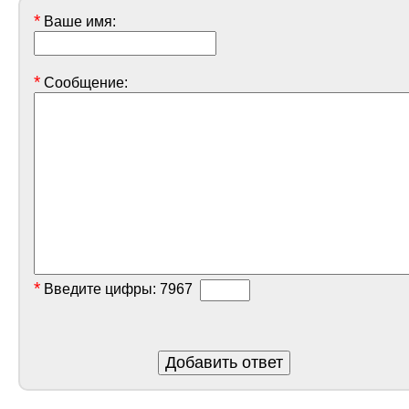
*
Ваше имя:
*
Сообщение:
*
Введите цифры:
7967