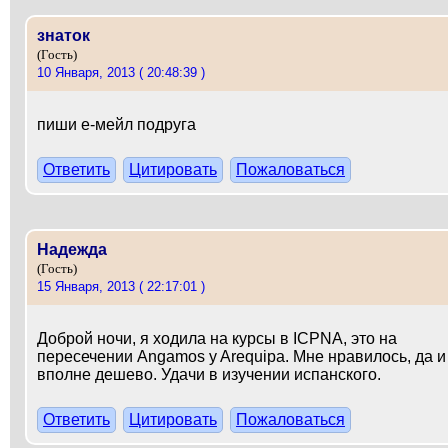
знаток
(Гость)
10 Января, 2013 ( 20:48:39 )
пиши е-мейл подруга
Ответить
Цитировать
Пожаловаться
Надежда
(Гость)
15 Января, 2013 ( 22:17:01 )
Доброй ночи, я ходила на курсы в ICPNA, это на
пересечении Angamos y Arequipa. Мне нравилось, да и
вполне дешево. Удачи в изучении испанского.
Ответить
Цитировать
Пожаловаться