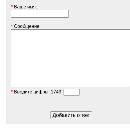
*
Ваше имя:
*
Сообщение:
*
Введите цифры:
1743