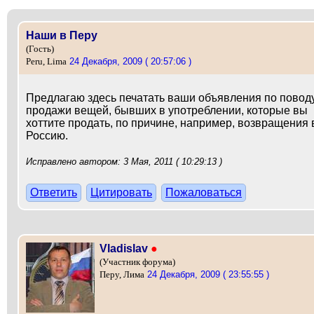
Наши в Перу
(Гость)
24 Декабря, 2009 ( 20:57:06 )
Peru, Lima
Предлагаю здесь печатать ваши объявления по повод
продажи вещей, бывших в употреблении, которые вы
хоттите продать, по причине, например, возвращения 
Россию.
Исправлено автором: 3 Мая, 2011 ( 10:29:13 )
Ответить
Цитировать
Пожаловаться
Vladislav
●
(Участник форума)
24 Декабря, 2009 ( 23:55:55 )
Перу, Лима