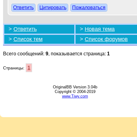
Ответить
Цитировать
Пожаловаться
>
Ответить
>
Новая тема
>
Список тем
>
Список форумов
Всего сообщений:
9
, показывается страница:
1
1
Страницы:
OriginalBB Version 3.04b
Copyright © 2004-2019
www.Tiwy.com