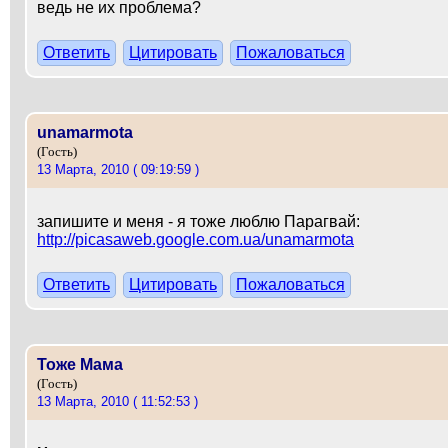
ведь не их проблема?
Ответить
Цитировать
Пожаловаться
unamarmota
(Гость)
13 Марта, 2010 ( 09:19:59 )
запишите и меня - я тоже люблю Парагвай:
http://picasaweb.google.com.ua/unamarmota
Ответить
Цитировать
Пожаловаться
Тоже Мама
(Гость)
13 Марта, 2010 ( 11:52:53 )