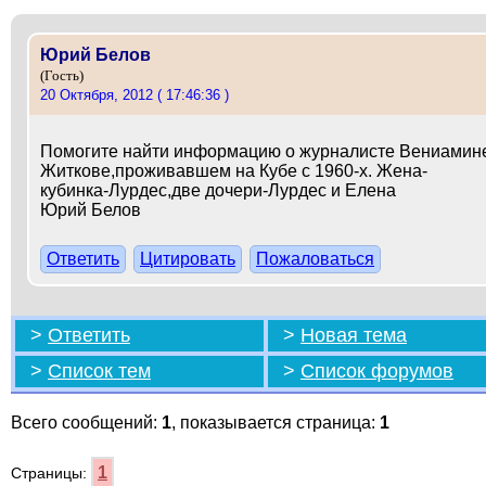
Юрий Белов
(Гость)
20 Октября, 2012 ( 17:46:36 )
Помогите найти информацию о журналисте Вениамин
Житкове,проживавшем на Кубе с 1960-х. Жена-
кубинка-Лурдес,две дочери-Лурдес и Елена
Юрий Белов
Ответить
Цитировать
Пожаловаться
>
Ответить
>
Новая тема
>
Список тем
>
Список форумов
Всего сообщений:
1
, показывается страница:
1
1
Страницы: