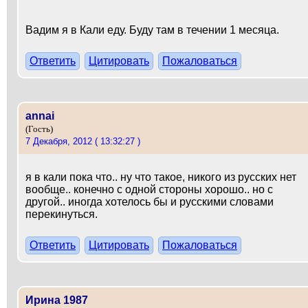
Вадим я в Кали еду. Буду там в течении 1 месяца.
Ответить
Цитировать
Пожаловаться
annai
(Гость)
7 Декабря, 2012 ( 13:32:27 )
я в кали пока что.. ну что такое, никого из русских нет
вообще.. конечно с одной стороны хорошо.. но с
другой.. иногда хотелось бы и русскими словами
перекинуться.
Ответить
Цитировать
Пожаловаться
Ирина 1987