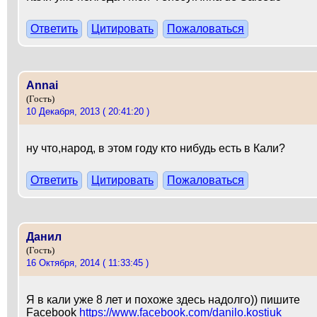
Ответить
Цитировать
Пожаловаться
Annai
(Гость)
10 Декабря, 2013 ( 20:41:20 )
ну что,народ, в этом году кто нибудь есть в Кали?
Ответить
Цитировать
Пожаловаться
Данил
(Гость)
16 Октября, 2014 ( 11:33:45 )
Я в кали уже 8 лет и похоже здесь надолго)) пишите
Facebook
https://www.facebook.com/danilo.kostiuk