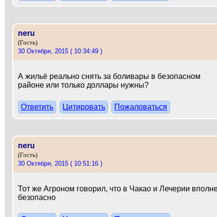
neru
(Гость)
30 Октября, 2015 ( 10:34:49 )
А жильё реально снять за боливары в безопасном
районе или только доллары нужны?
Ответить
Цитировать
Пожаловаться
neru
(Гость)
30 Октября, 2015 ( 10:51:16 )
Тот же Агроном говорил, что в Чакао и Лечерии вполн
безопасно