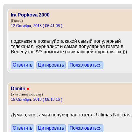
Ira Popkova 2000
(Гость)
12 Октября, 2013 ( 06:41:08 )
подскажите пожалуйста какой самый популярный
телеканал, журналист и самая популярная газета в
Венесуэле??? помогите начинающей журналистке)))
Ответить
Цитировать
Пожаловаться
Dimitri
●
(Участник форума)
15 Октября, 2013 ( 09:18:16 )
Думаю, что самая популярная газета - Ultimas Noticias.
Ответить
Цитировать
Пожаловаться