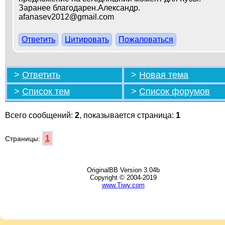
Заранее благодарен.Александр.
afanasev2012@gmail.com
Ответить
Цитировать
Пожаловаться
>
Ответить
>
Новая тема
>
Список тем
>
Список форумов
Всего сообщений:
2
, показывается страница:
1
1
Страницы:
OriginalBB Version 3.04b
Copyright © 2004-2019
www.Tiwy.com