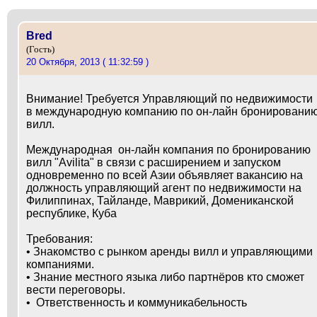
Bred
(Гость)
20 Октября, 2013 ( 11:32:59 )
Внимание! Требуется Управляющий по недвижимости
в международную компанию по он-лайн бронировани
вилл.
Международная он-лайн компания по бронированию
вилл "Avilita" в связи с расширением и запуском
одновременно по всей Азии объявляет вакансию на
должность управляющий агент по недвижимости на
Филиппинах, Тайланде, Маврикий, Домениканской
республике, Куба
Требования:
• Знакомство с рынком аренды вилл и управляющими
компаниями.
• Знание местного языка либо партнёров кто сможет
вести переговоры.
• Ответственность и коммуникабельность