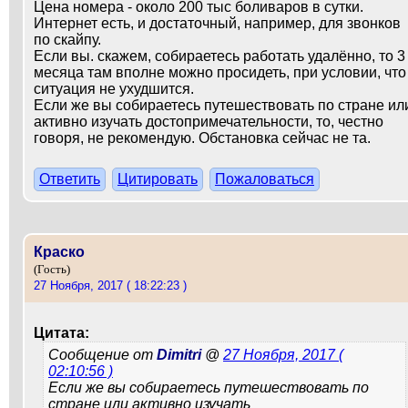
Цена номера - около 200 тыс боливаров в сутки.
Интернет есть, и достаточный, например, для звонков
по скайпу.
Если вы. скажем, собираетесь работать удалённо, то 3
месяца там вполне можно просидеть, при условии, что
ситуация не ухудшится.
Если же вы собираетесь путешествовать по стране ил
активно изучать достопримечательности, то, честно
говоря, не рекомендую. Обстановка сейчас не та.
Ответить
Цитировать
Пожаловаться
Краско
(Гость)
27 Ноября, 2017 ( 18:22:23 )
Цитата:
Сообщение от
Dimitri
@
27 Ноября, 2017 (
02:10:56 )
Если же вы собираетесь путешествовать по
стране или активно изучать