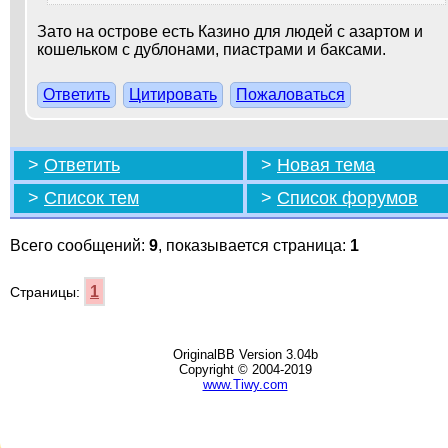
Зато на острове есть Казино для людей с азартом и
кошельком с дублонами, пиастрами и баксами.
Ответить
Цитировать
Пожаловаться
>
Ответить
>
Новая тема
>
Список тем
>
Список форумов
Всего сообщений:
9
, показывается страница:
1
1
Страницы:
OriginalBB Version 3.04b
Copyright © 2004-2019
www.Tiwy.com