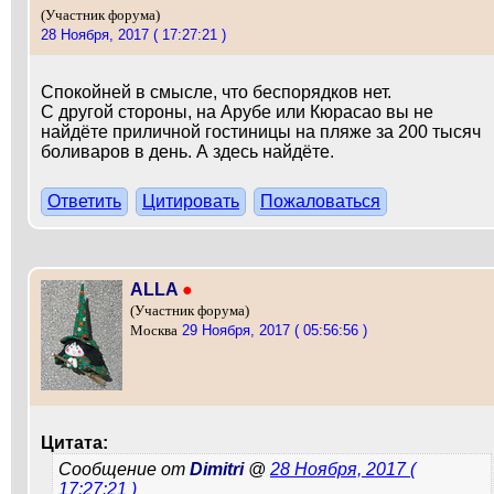
(Участник форума)
28 Ноября, 2017 ( 17:27:21 )
Спокойней в смысле, что беспорядков нет.
С другой стороны, на Арубе или Кюрасао вы не
найдёте приличной гостиницы на пляже за 200 тысяч
боливаров в день. А здесь найдёте.
Ответить
Цитировать
Пожаловаться
ALLA
●
(Участник форума)
29 Ноября, 2017 ( 05:56:56 )
Москва
Цитата:
Сообщение от
Dimitri
@
28 Ноября, 2017 (
17:27:21 )