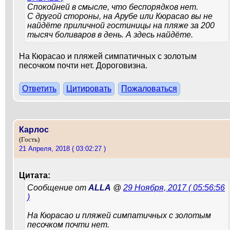
Спокойней в смысле, что беспорядков нет.
С другой стороны, на Арубе или Кюрасао вы не
найдёте приличной гостиницы на пляже за 200
тысяч боливаров в день. А здесь найдёте.
На Кюрасао и пляжей симпатичных с золотым
песочком почти нет. Дороговизна.
Ответить
Цитировать
Пожаловаться
Карлос
(Гость)
21 Апреля, 2018 ( 03:02:27 )
Цитата:
Сообщение от
ALLA
@
29 Ноября, 2017 ( 05:56:56
)
На Кюрасао и пляжей симпатичных с золотым
песочком почти нет.