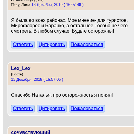
13 Декабря, 2019 ( 16:07:48 )
Перу, Лима
Я была во всех районах. Мое мнение- для туристов,
Мирофлорес и Баранко, а остальное - особо не чего
смотреть. В любом случае, Будьте осторожны!
Ответить
Цитировать
Пожаловаться
Lex_Lex
(Гость)
13 Декабря, 2019 ( 16:57:06 )
Спасибо Наталья, про осторожность я понял!
Ответить
Цитировать
Пожаловаться
сочувствующий