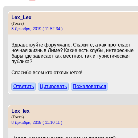
Lex_Lex
(Гость)
3 Декабря, 2019 ( 11:52:34 )
Здравствуйте форумчане. Скажите, а как протекает
ночная жизнь в Лиме? Какие есть клубы, интересные
бары где зависает как местная, так и туристическая
публика?
Спасибо всем кто откликнется!
Ответить
Цитировать
Пожаловаться
Lex_lex
(Гость)
8 Декабря, 2019 ( 11:10:11 )