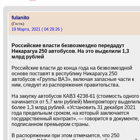
fulanito
(Гость)
19 Марта, 2021 ( 04:29:26 )
Российские власти безвозмездно передадут
Никарагуа 250 автобусов. На это выделили 1,3
млрд рублей
Российские власти до конца года на безвозмездной
основе поставят в республику Никарагуа 250
автобусов «Группы ВАЗ», включая запасные части к
ним, следует из распоряжения правительства.
На закупку автобусов КАВЗ 4238-61 (стоимость одного
начинается от 5,7 млн рублей) Минпромторгу выделил
более 1,3 млрд рублей. «Установить 31 декабря 2021
года предельным сроком, на который заключается
государственный контракт», — говорится в документе,
подписанном премьером страны.
В распоряжении при этом отмечается, что 250