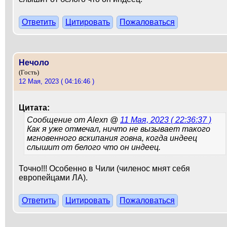
Ответить
Цитировать
Пожаловаться
Нечоло
(Гость)
12 Мая, 2023 ( 04:16:46 )
Цитата:
Сообщение от
Alexn @
11 Мая, 2023 ( 22:36:37 )
Как я уже отмечал, ничто не вызывает такого
мгновенного вскипания говна, когда индеец
слышит от белого что он индеец.
Точно!!! Особенно в Чили (чиленос мнят себя
европейцами ЛА).
Ответить
Цитировать
Пожаловаться