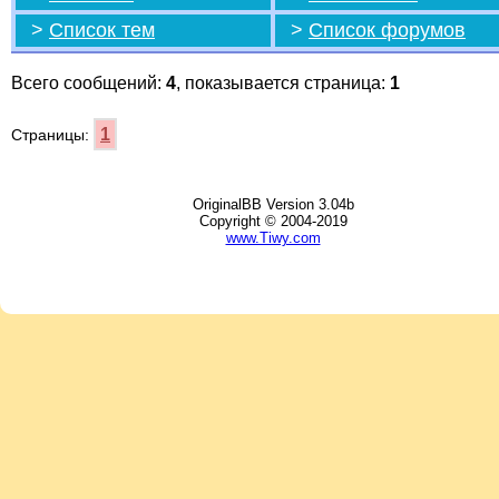
>
Список тем
>
Список форумов
Всего сообщений:
4
, показывается страница:
1
1
Страницы:
OriginalBB Version 3.04b
Copyright © 2004-2019
www.Tiwy.com