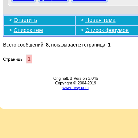
>
Ответить
>
Новая тема
>
Список тем
>
Список форумов
Всего сообщений:
8
, показывается страница:
1
1
Страницы:
OriginalBB Version 3.04b
Copyright © 2004-2019
www.Tiwy.com