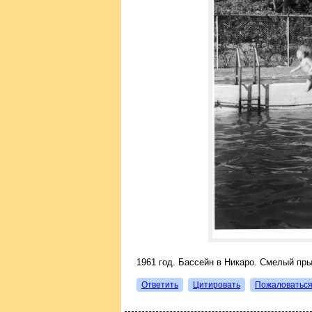
1961 год. Бассейн в Никаро. Смелый пр
Ответить
Цитировать
Пожаловатьс