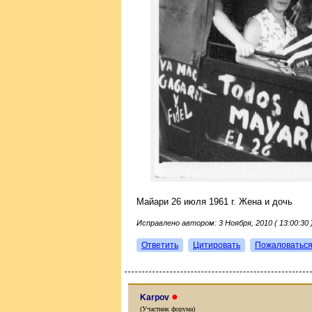
Майари 26 июля 1961 г. Жена и дочь
Исправлено автором: 3 Ноября, 2010 ( 13:00:30 
Ответить
Цитировать
Пожаловатьс
●
Karpov
(Участник форума)