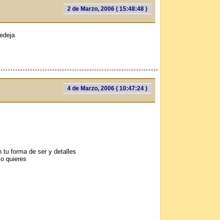
2 de Marzo, 2006 ( 15:48:48 )
tedeja
4 de Marzo, 2006 ( 10:47:24 )
 tu forma de ser y detalles
lo quieres