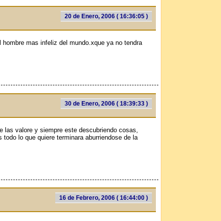
20 de Enero, 2006 ( 16:36:05 )
 el hombre mas infeliz del mundo.xque ya no tendra
30 de Enero, 2006 ( 18:39:33 )
e las valore y siempre este descubriendo cosas,
s todo lo que quiere terminara aburriendose de la
16 de Febrero, 2006 ( 16:44:00 )