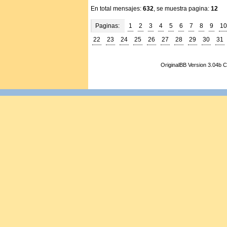
En total mensajes:
632
, se muestra pagina:
12
Paginas:
1
2
3
4
5
6
7
8
9
10
22
23
24
25
26
27
28
29
30
31
OriginalBB Version 3.04b 