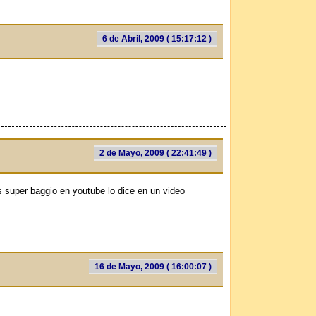
6 de Abril, 2009 ( 15:17:12 )
2 de Mayo, 2009 ( 22:41:49 )
s super baggio en youtube lo dice en un video
16 de Mayo, 2009 ( 16:00:07 )