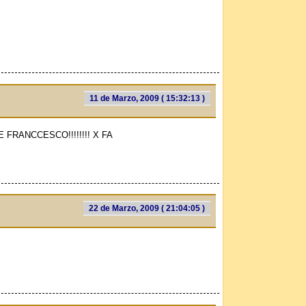
11 de Marzo, 2009 ( 15:32:13 )
 FRANCCESCO!!!!!!!! X FA
22 de Marzo, 2009 ( 21:04:05 )