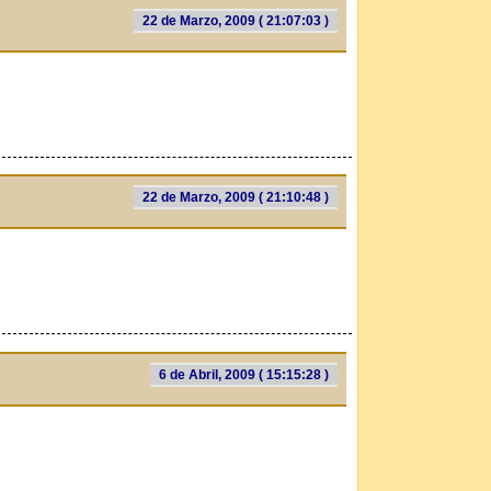
22 de Marzo, 2009 ( 21:07:03 )
22 de Marzo, 2009 ( 21:10:48 )
6 de Abril, 2009 ( 15:15:28 )