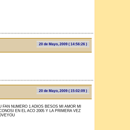
20 de Mayo, 2009 ( 14:56:26 )
20 de Mayo, 2009 ( 15:02:09 )
 FAN NUMERO 1 ADIOS BESOS MI AMOR MI
ONOSI EN EL AСO 2005 Y LA PRIMERA VEZ
LOVEYOU