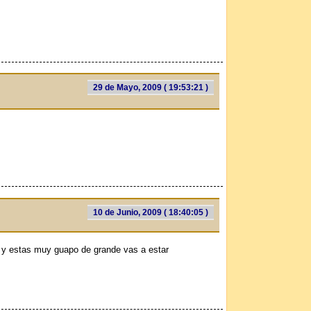
29 de Mayo, 2009 ( 19:53:21 )
10 de Junio, 2009 ( 18:40:05 )
o y estas muy guapo de grande vas a estar