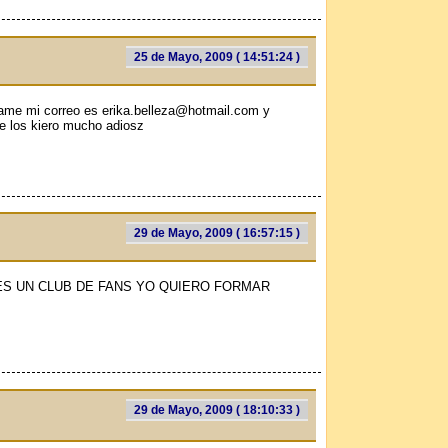
25 de Mayo, 2009 ( 14:51:24 )
game mi correo es erika.belleza@hotmail.com y
 los kiero mucho adiosz
29 de Mayo, 2009 ( 16:57:15 )
NES UN CLUB DE FANS YO QUIERO FORMAR
29 de Mayo, 2009 ( 18:10:33 )