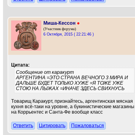
Миша-Кессон
●
(Участник форума)
6 Октября, 2015 ( 22:21:46 )
Цитата:
Сообщение от
каракурт
АРГЕНТИНА =ЭТО СТРАНА ВЕЧНОГО 3 МИРА И
ДАЛЬШЕ БУДЕТ ТОЛЬКО ХУЖЕ =Я ТОЖЕ УЖЕ
СТОЮ НА ЛЫЖАХ =ИНАЧЕ ЗДЕСЬ СВИХНУСЬ
Товарищ Каракурт, признайтесь, аргентинская мясная
кухня всё-таки на уровне, а букинистические магазины
на Коррьентес и Санта-Фе вообще класс
Ответить
Цитировать
Пожаловаться