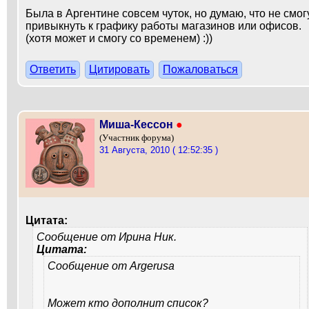
Была в Аргентине совсем чуток, но думаю, что не смог
привыкнуть к графику работы магазинов или офисов.
(хотя может и смогу со временем) :))
Ответить
Цитировать
Пожаловаться
Миша-Кессон
●
(Участник форума)
31 Августа, 2010 ( 12:52:35 )
Цитата:
Сообщение от
Ирина Ник.
Цитата:
Сообщение от
Argerusa
Может кто дополнит список?