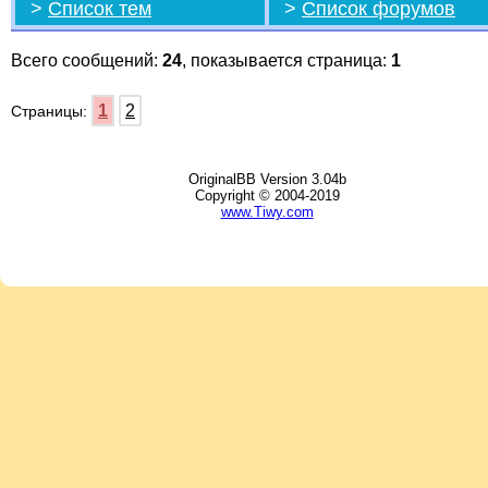
>
Список тем
>
Список форумов
Всего сообщений:
24
, показывается страница:
1
1
2
Страницы:
OriginalBB Version 3.04b
Copyright © 2004-2019
www.Tiwy.com