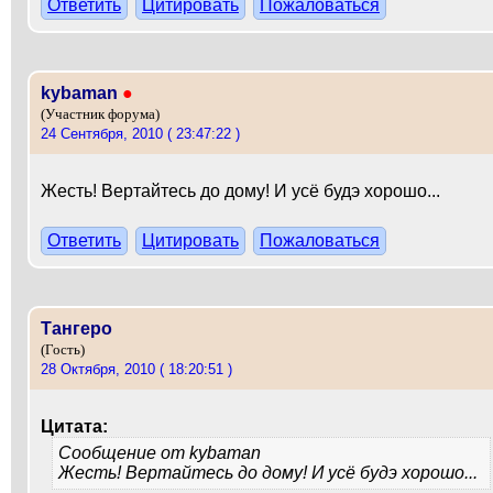
Ответить
Цитировать
Пожаловаться
kybaman
●
(Участник форума)
24 Сентября, 2010 ( 23:47:22 )
Жесть! Вертайтесь до дому! И усё будэ хорошо...
Ответить
Цитировать
Пожаловаться
Тангеро
(Гость)
28 Октября, 2010 ( 18:20:51 )
Цитата:
Сообщение от
kybaman
Жесть! Вертайтесь до дому! И усё будэ хорошо...