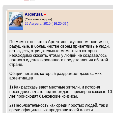
Argerusa
●
(Участник форума)
29 Августа, 2010 ( 16:20:09 )
По мимо того , что в Аргентине вкусное мягкое мясо,
радушные, в большинстве своем приветливые люди,
есть здесь, отрицательные моменты о которых
необходимо сказать, чтобы у людей не создавалось
ложного идеализированного представления об этой
стране.
Общий негатив, который раздражает даже самих
аргентинцев
1) Как рассказывают местные жители, и история
последних лет это подтверждает, примерно каждые 10
лет происходят банковские кризисы.
2) Необязательность как среди простых людей, так и
среди официальных представителей власти.