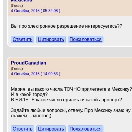
(Гость)
4 Октября, 2015 ( 05:32:08 )
Вы про электронное разрешение интересуетесь??
Ответить
Цитировать
Пожаловаться
ProudCanadian
(Гость)
4 Октября, 2015 ( 14:09:53 )
Мария, вы какого числа ТОЧНО прилетаете в Мексику?
И в какой город?
В БИЛЕТЕ какое число прилета и какой аэропорт?
Задайте любые вопросы, отвечу. Про Мексику знаю ну
скажем.... многое;)
Ответить
Цитировать
Пожаловаться