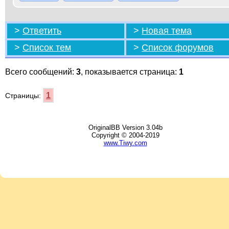
>
Ответить
>
Новая тема
>
Список тем
>
Список форумов
Всего сообщений:
3
, показывается страница:
1
1
Страницы:
OriginalBB Version 3.04b
Copyright © 2004-2019
www.Tiwy.com