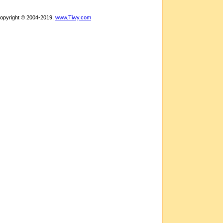
Copyright © 2004-2019,
www.Tiwy.com