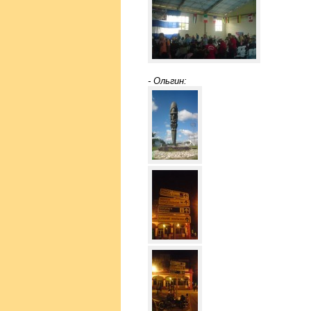
- Ольгин: