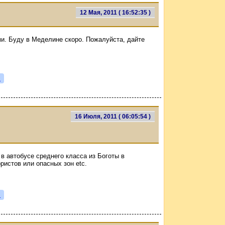
12 Мая, 2011 ( 16:52:35 )
и. Буду в Меделине скоро. Пожалуйста, дайте
я
16 Июля, 2011 ( 06:05:54 )
 в автобусе среднего класса из Боготы в
ристов или опасных зон etc.
я