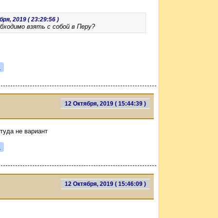
ря, 2019 ( 23:29:56 )
бходимо взять с собой в Перу?
я
12 Октября, 2019 ( 15:44:39 )
 туда не вариант
я
12 Октября, 2019 ( 15:46:09 )