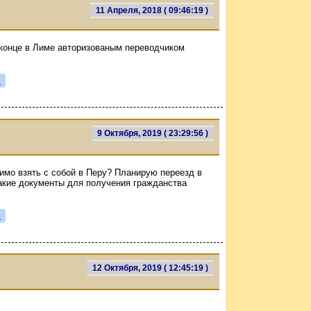
11 Апреля, 2018 ( 09:46:19 )
 конце в Лиме авторизованым переводчиком
я
9 Октября, 2019 ( 23:29:56 )
имо взять с собой в Перу? Планирую переезд в
Какие документы для получения гражданства
я
12 Октября, 2019 ( 12:45:19 )