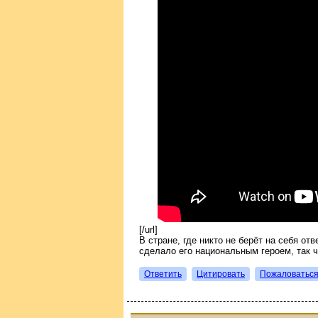
[/url]
В стране, где никто не берёт на себя от
сделало его национальным героем, так чт
Ответить
Цитировать
Пожаловатьс