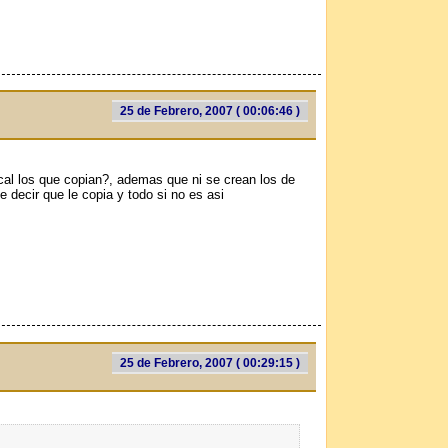
25 de Febrero, 2007 ( 00:06:46 )
al los que copian?, ademas que ni se crean los de
 decir que le copia y todo si no es asi
25 de Febrero, 2007 ( 00:29:15 )