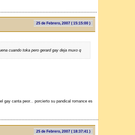
25 de Febrero, 2007 ( 15:15:00 )
 buena cuando toka pero gerard gay deja muxo q
 el gay canta peor... porcierto su pandical romance es
25 de Febrero, 2007 ( 18:37:41 )