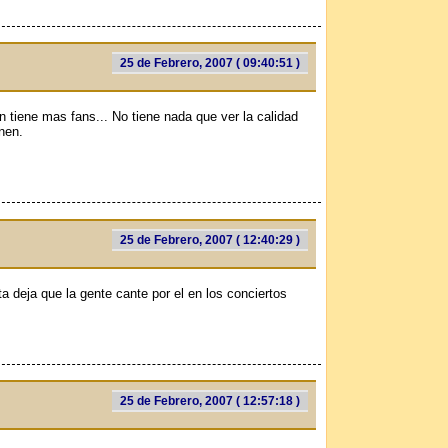
25 de Febrero, 2007 ( 09:40:51 )
en tiene mas fans... No tiene nada que ver la calidad
nen.
25 de Febrero, 2007 ( 12:40:29 )
ta deja que la gente cante por el en los conciertos
25 de Febrero, 2007 ( 12:57:18 )