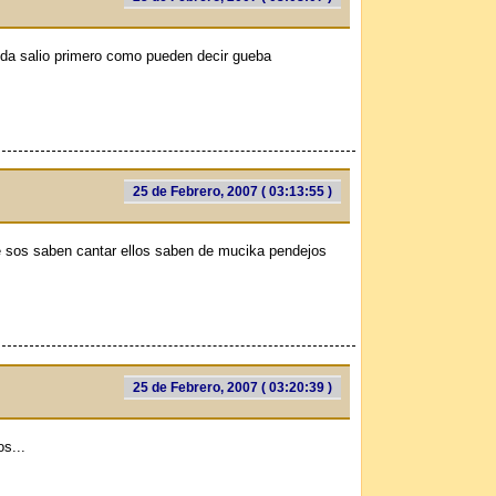
da salio primero como pueden decir gueba
25 de Febrero, 2007 ( 03:13:55 )
sos saben cantar ellos saben de mucika pendejos
25 de Febrero, 2007 ( 03:20:39 )
os...