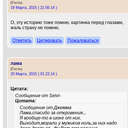
(Гость)
19 Марта, 2015 ( 21:56:14 )
О, эту историю тоже помню, картинка перед глазами,
жаль страну не помню.
Ответить
Цитировать
Пожаловаться
лама
(Гость)
20 Марта, 2015 ( 01:22:14 )
Цитата:
Сообщение от
Selvi-
Цитата:
Сообщение от
Джемма
Лама,спасибо за откровения...
Я вообще-то в шоке от них.
Выходит,морали у мужиков ноль,за них надо