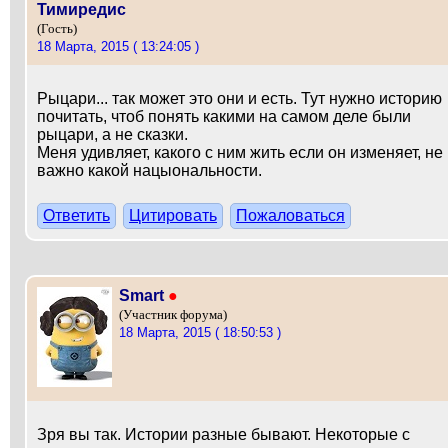
Тимиредис
(Гость)
18 Марта, 2015 ( 13:24:05 )
Рыцари... так может это они и есть. Тут нужно историю
почитать, чтоб понять какими на самом деле были
рыцари, а не сказки.
Меня удивляет, какого с ним жить если он изменяет, не
важно какой нацыональности.
Ответить
Цитировать
Пожаловаться
Smart
●
(Участник форума)
18 Марта, 2015 ( 18:50:53 )
Зря вы так. Истории разные бывают. Некоторые с