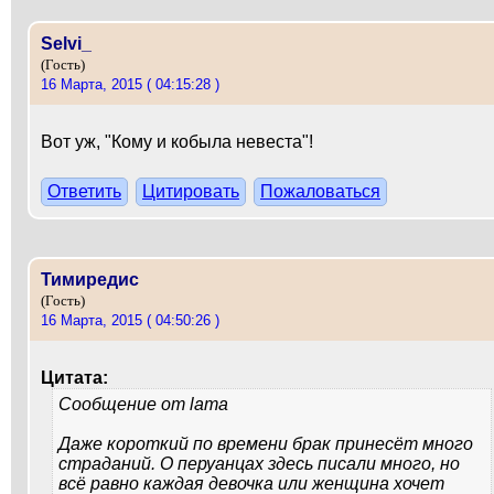
Selvi_
(Гость)
16 Марта, 2015 ( 04:15:28 )
Вот уж, "Кому и кобыла невеста"!
Ответить
Цитировать
Пожаловаться
Тимиредис
(Гость)
16 Марта, 2015 ( 04:50:26 )
Цитата:
Сообщение от
lama
Даже короткий по времени брак принесёт много
страданий. О перуанцах здесь писали много, но
всё равно каждая девочка или женщина хочет