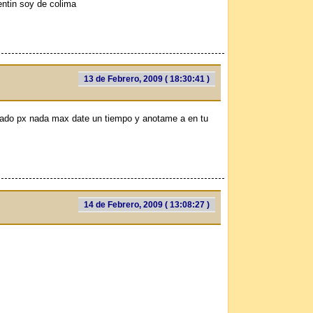
lentin soy de colima
13 de Febrero, 2009 ( 18:30:41 )
ado px nada max date un tiempo y anotame a en tu
14 de Febrero, 2009 ( 13:08:27 )