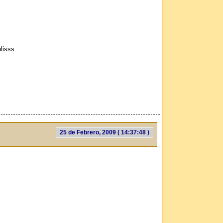
lisss
25 de Febrero, 2009 ( 14:37:48 )