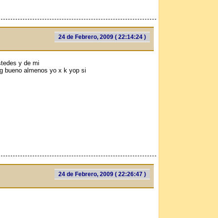
24 de Febrero, 2009 ( 22:14:24 )
tedes y de mi
ag bueno almenos yo x k yop si
24 de Febrero, 2009 ( 22:26:47 )