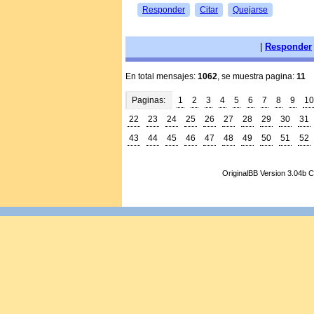
Responder
Citar
Quejarse
|
Responder
En total mensajes:
1062
, se muestra pagina:
11
Paginas:
1
2
3
4
5
6
7
8
9
10
22
23
24
25
26
27
28
29
30
31
43
44
45
46
47
48
49
50
51
52
OriginalBB Version 3.04b 