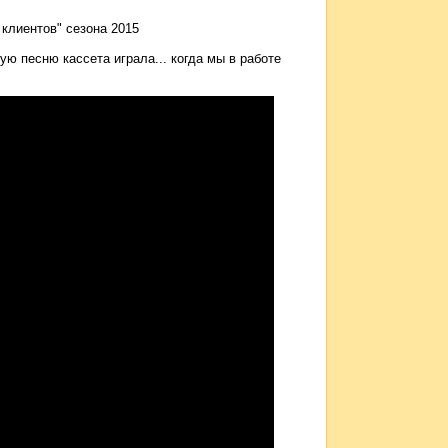
клиентов" сезона 2015
ю песню кассета играла... когда мы в работе