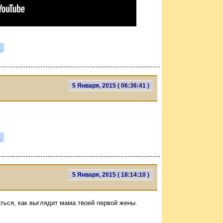
я
5 Января, 2015 ( 06:36:41 )
я
5 Января, 2015 ( 18:14:10 )
ться, как выглядит мама твоей первой жены.