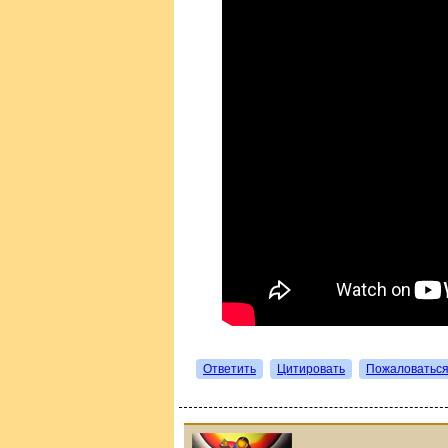
Ответить
Цитировать
Пожаловатьс